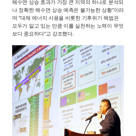
해수면 상승 효과가 가장 큰 지역의 하나로 분석되
나 정확한 해수면 상승 예측은 불가능한 상황"이라
며 "대체 에너지 사용을 비롯한 기후위기 해법은
모두가 알고 있는 만큼 이를 실천하는 노력이 무엇
보다 중요하다"고 강조했다.