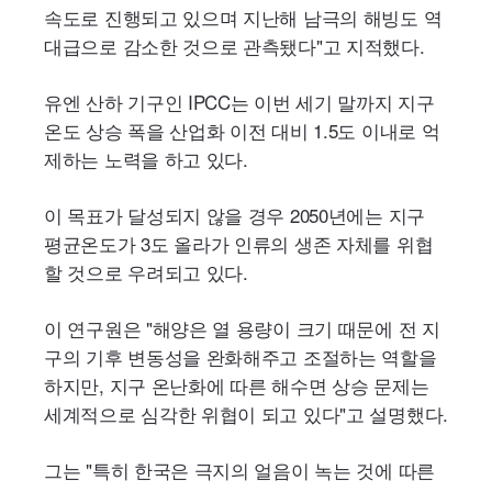
속도로 진행되고 있으며 지난해 남극의 해빙도 역
대급으로 감소한 것으로 관측됐다"고 지적했다.
유엔 산하 기구인
IPCC
는 이번 세기 말까지 지구
온도 상승 폭을 산업화 이전 대비 1.5도 이내로 억
제하는 노력을 하고 있다.
이 목표가 달성되지 않을 경우 2050년에는 지구
평균온도가 3도 올라가 인류의 생존 자체를 위협
할 것으로 우려되고 있다.
이 연구원은 "해양은 열 용량이 크기 때문에 전 지
구의 기후 변동성을 완화해주고 조절하는 역할을
하지만, 지구 온난화에 따른 해수면 상승 문제는
세계적으로 심각한 위협이 되고 있다"고 설명했다.
그는 "특히 한국은 극지의 얼음이 녹는 것에 따른